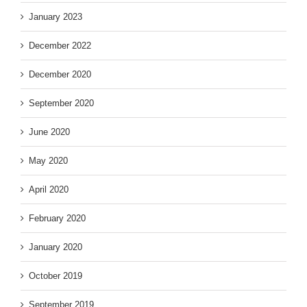
January 2023
December 2022
December 2020
September 2020
June 2020
May 2020
April 2020
February 2020
January 2020
October 2019
September 2019