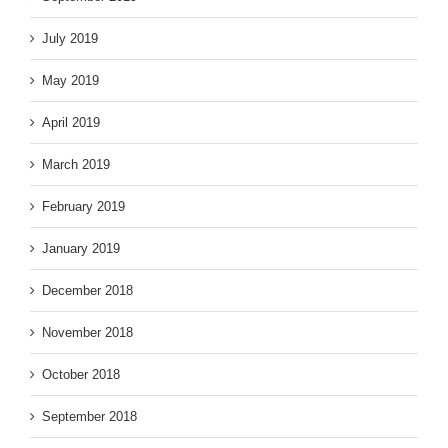
July 2019
May 2019
April 2019
March 2019
February 2019
January 2019
December 2018
November 2018
October 2018
September 2018