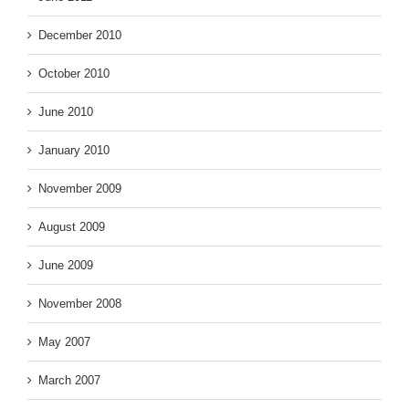
December 2010
October 2010
June 2010
January 2010
November 2009
August 2009
June 2009
November 2008
May 2007
March 2007