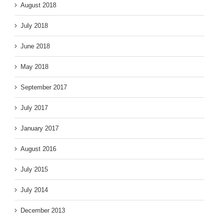
August 2018
July 2018
June 2018
May 2018
September 2017
July 2017
January 2017
August 2016
July 2015
July 2014
December 2013