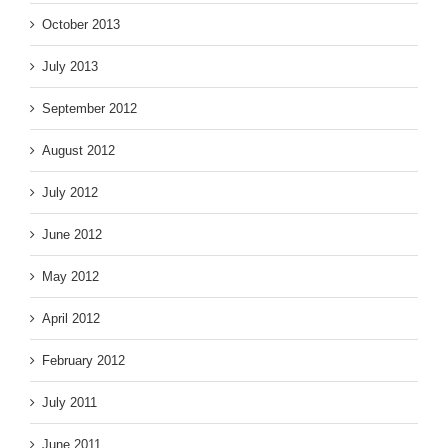
October 2013
July 2013
September 2012
August 2012
July 2012
June 2012
May 2012
April 2012
February 2012
July 2011
June 2011