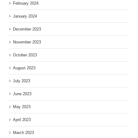
February 2024
January 2024
December 2023
November 2023
October 2023
August 2023
July 2023
June 2023
May 2023
April 2023
March 2023