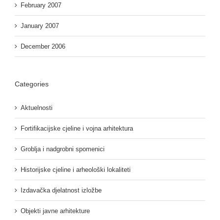
February 2007
January 2007
December 2006
Categories
Aktuelnosti
Fortifikacijske cjeline i vojna arhitektura
Groblja i nadgrobni spomenici
Historijske cjeline i arheološki lokaliteti
Izdavačka djelatnost izložbe
Objekti javne arhitekture