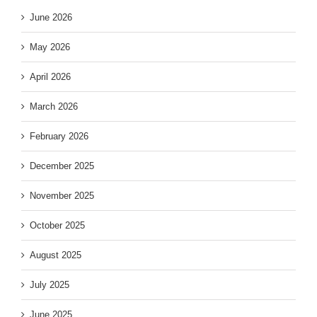
June 2026
May 2026
April 2026
March 2026
February 2026
December 2025
November 2025
October 2025
August 2025
July 2025
June 2025