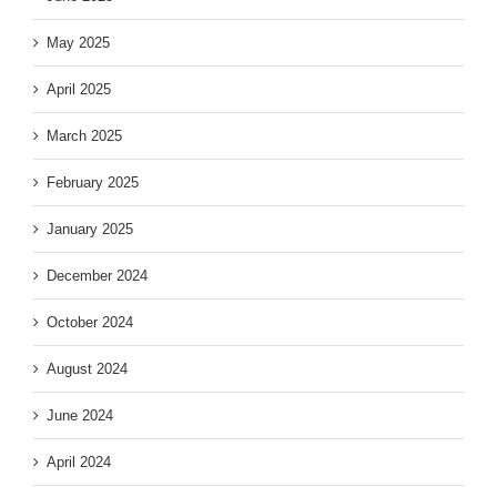
May 2025
April 2025
March 2025
February 2025
January 2025
December 2024
October 2024
August 2024
June 2024
April 2024