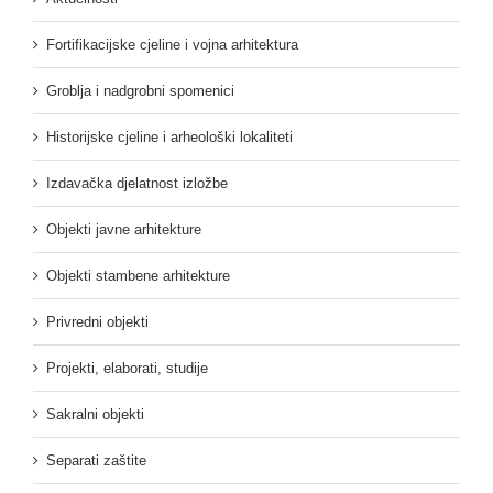
Fortifikacijske cjeline i vojna arhitektura
Groblja i nadgrobni spomenici
Historijske cjeline i arheološki lokaliteti
Izdavačka djelatnost izložbe
Objekti javne arhitekture
Objekti stambene arhitekture
Privredni objekti
Projekti, elaborati, studije
Sakralni objekti
Separati zaštite