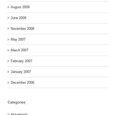
August 2009
June 2009
November 2008
May 2007
March 2007
February 2007
January 2007
December 2006
Categories
Aktuelnosti