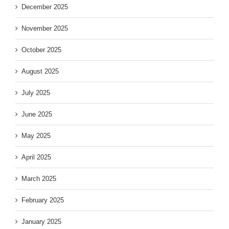
December 2025
November 2025
October 2025
August 2025
July 2025
June 2025
May 2025
April 2025
March 2025
February 2025
January 2025