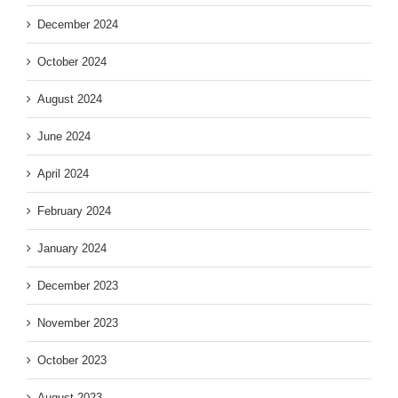
December 2024
October 2024
August 2024
June 2024
April 2024
February 2024
January 2024
December 2023
November 2023
October 2023
August 2023