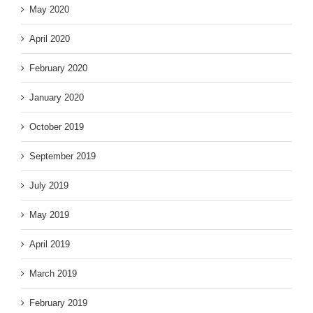
May 2020
April 2020
February 2020
January 2020
October 2019
September 2019
July 2019
May 2019
April 2019
March 2019
February 2019