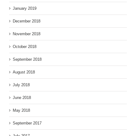
January 2019
December 2018
November 2018
October 2018
September 2018
August 2018
July 2018
June 2018
May 2018
September 2017
July 2017