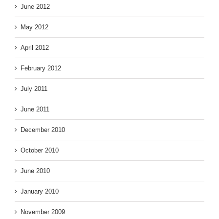
June 2012
May 2012
April 2012
February 2012
July 2011
June 2011
December 2010
October 2010
June 2010
January 2010
November 2009