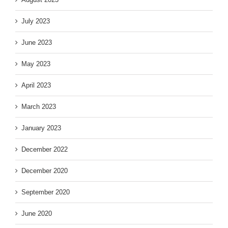
July 2023
June 2023
May 2023
April 2023
March 2023
January 2023
December 2022
December 2020
September 2020
June 2020