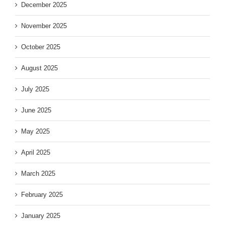
December 2025
November 2025
October 2025
August 2025
July 2025
June 2025
May 2025
April 2025
March 2025
February 2025
January 2025