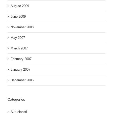
August 2009
June 2009
November 2008
May 2007
March 2007
February 2007
January 2007
December 2006
Categories
Aktuelnosti