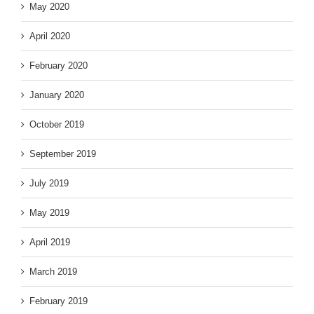
May 2020
April 2020
February 2020
January 2020
October 2019
September 2019
July 2019
May 2019
April 2019
March 2019
February 2019