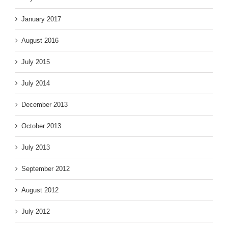
January 2017
August 2016
July 2015
July 2014
December 2013
October 2013
July 2013
September 2012
August 2012
July 2012