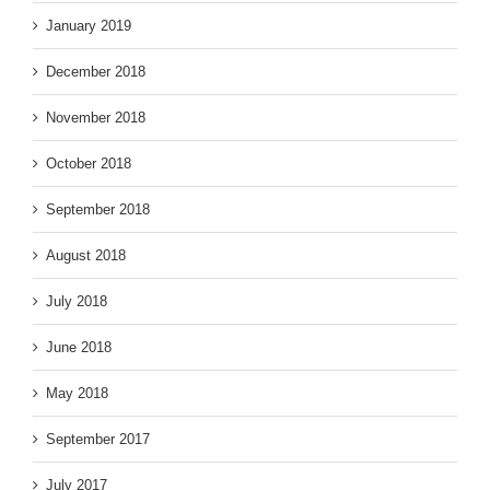
January 2019
December 2018
November 2018
October 2018
September 2018
August 2018
July 2018
June 2018
May 2018
September 2017
July 2017