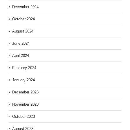
December 2024
October 2024
August 2024
June 2024
April 2024
February 2024
January 2024
December 2023
November 2023
October 2023
August 2023