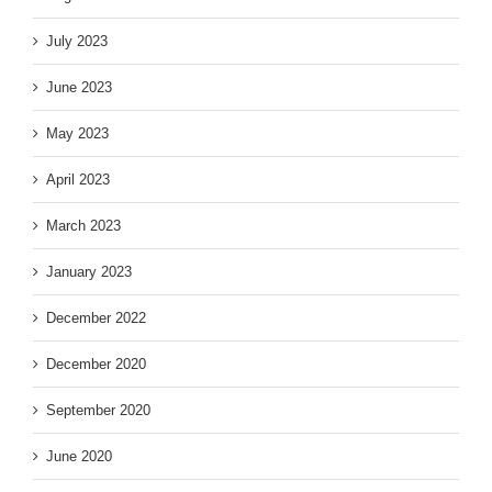
July 2023
June 2023
May 2023
April 2023
March 2023
January 2023
December 2022
December 2020
September 2020
June 2020