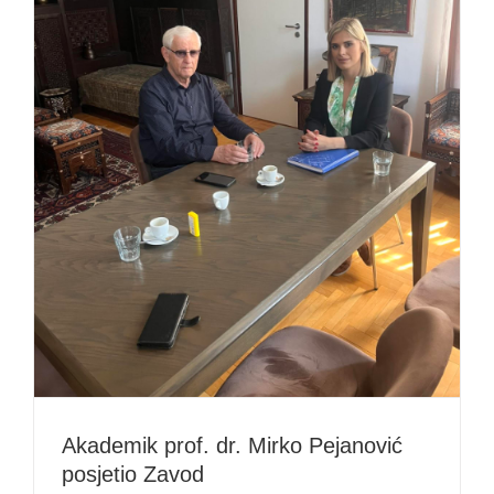
Akademik prof. dr. Mirko Pejanović
posjetio Zavod