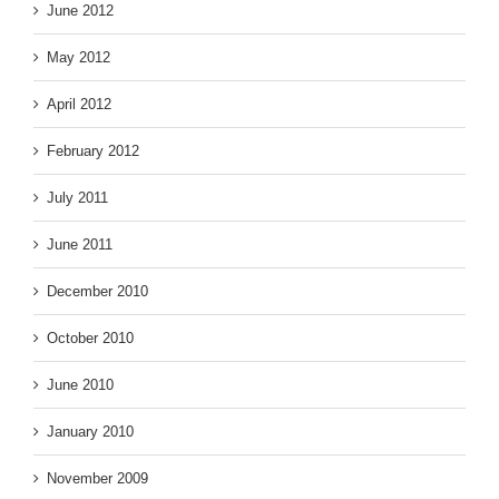
June 2012
May 2012
April 2012
February 2012
July 2011
June 2011
December 2010
October 2010
June 2010
January 2010
November 2009