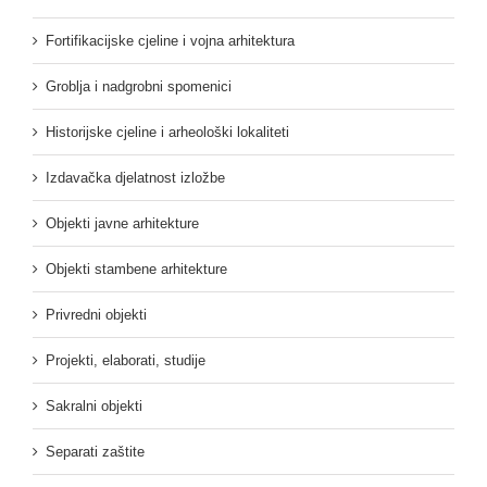
Fortifikacijske cjeline i vojna arhitektura
Groblja i nadgrobni spomenici
Historijske cjeline i arheološki lokaliteti
Izdavačka djelatnost izložbe
Objekti javne arhitekture
Objekti stambene arhitekture
Privredni objekti
Projekti, elaborati, studije
Sakralni objekti
Separati zaštite