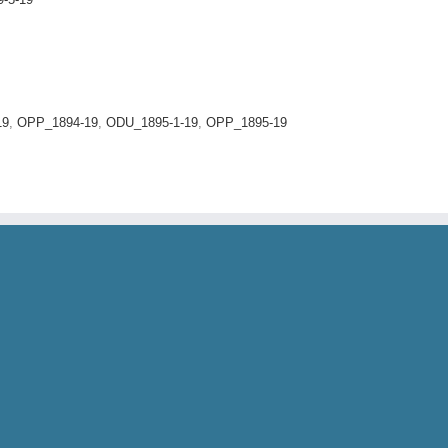
19
,
OPP_1894-19
,
ODU_1895-1-19
,
OPP_1895-19