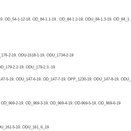
19
,
OD_54-1-12-18
,
OD_84-1.1-19
,
OD_84-1.2-19
,
ODU_84-1.3-19
,
OD_84_1.
176-2-19
,
ODU-1518-1-19
,
ODU_1734-2-19
D_179-2.2-19
,
ODU_179-2.3.-19
47-5-19
,
ODU_147-6-19
,
OD_147-7-19
,
OPP_1230-19
,
ODU_147-8-19
,
ODU_
OD_969-2-19
,
OD_969-3-19
,
OD_969-4-19
,
OD-969-5-19
,
OD_969-6-19
U_161-5-19
,
ODU_161_6_19