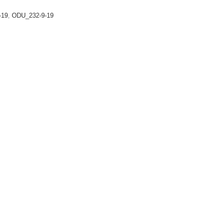
-19
,
ODU_232-9-19