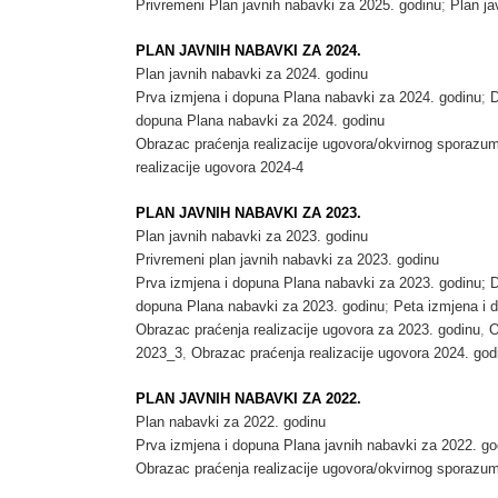
Privremeni Plan javnih nabavki za 2025. godinu
;
Plan ja
PLAN JAVNIH NABAVKI ZA 2024.
Plan javnih nabavki za 2024. godinu
Prva izmjena i dopuna Plana nabavki za 2024. godinu
;
D
dopuna Plana nabavki za 2024. godinu
Obrazac praćenja realizacije ugovora/okvirnog sporazu
realizacije ugovora 2024-4
PLAN JAVNIH NABAVKI ZA 2023.
Plan javnih nabavki za 2023. godinu
Privremeni plan javnih nabavki za 2023. godinu
Prva izmjena i dopuna Plana nabavki za 2023. godinu;
D
dopuna Plana nabavki za 2023. godinu
;
Peta izmjena i 
Obrazac praćenja realizacije ugovora za 2023. godinu
,
O
2023_3
,
Obrazac praćenja realizacije ugovora 2024. god
PLAN JAVNIH NABAVKI ZA 2022.
Plan nabavki za 2022. godinu
Prva izmjena i dopuna Plana javnih nabavki za 2022. go
Obrazac praćenja realizacije ugovora/okvirnog sporazu