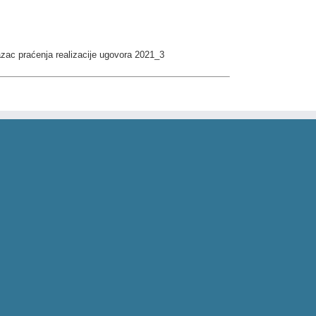
zac praćenja realizacije ugovora 2021_3