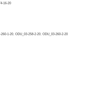
4-16-20
260-1-20
,
ODU_03-258-2-20
,
ODU_03-260-2-20