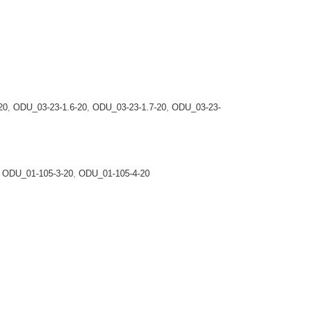
20
,
ODU_03-23-1.6-20
,
ODU_03-23-1.7-20
,
ODU_03-23-
,
ODU_01-105-3-20
,
ODU_01-105-4-20