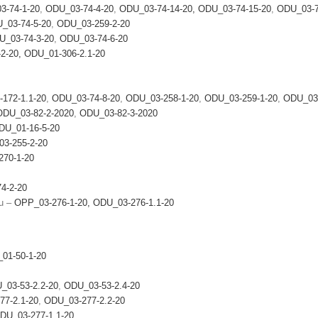
3-74-1-20
,
ODU_03-74-4-20
,
ODU_03-74-14-20,
ODU_03-74-15-20
,
ODU_03-7
_03-74-5-20
,
ODU_03-259-2-20
U_03-74-3-20
,
ODU_03-74-6-20
2-20,
ODU_01-306-2.1-20
172-1.1-20
,
ODU_03-74-8-20
,
ODU_03-258-1-20
,
ODU_03-259-1-20
,
ODU_03-
ODU_03-82-2-2020
,
ODU_03-82-3-2020
DU_01-16-5-20
3-255-2-20
70-1-20
4-2-20
du –
OPP_03-276-1-20,
ODU_03-276-1.1-20
01-50-1-20
_03-53-2.2-20
,
ODU_03-53-2.4-20
77-2.1-20
,
ODU_03-277-2.2-20
DU_03-277-1.1-20
,