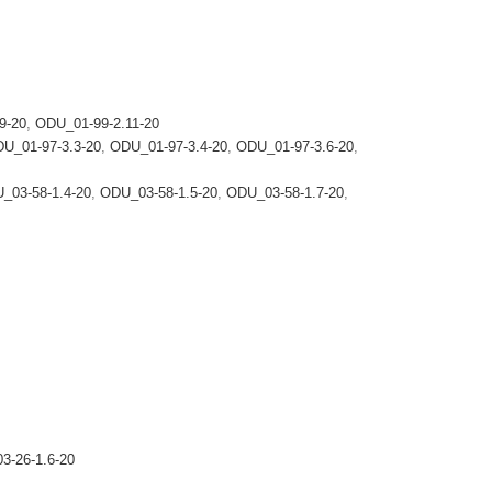
9-20
,
ODU_01-99-2.11-20
U_01-97-3.3-20
,
ODU_01-97-3.4-20
,
ODU_01-97-3.6-20
,
_03-58-1.4-20
,
ODU_03-58-1.5-20
,
ODU_03-58-1.7-20
,
3-26-1.6-20