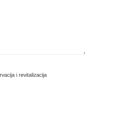
acija i revitalizacija