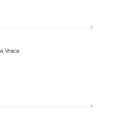
ka Vraca