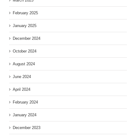
March 2025
February 2025
January 2025
December 2024
October 2024
August 2024
June 2024
April 2024
February 2024
January 2024
December 2023