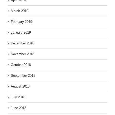
April 2019
March 2019
February 2019
January 2019
December 2018
November 2018
October 2018
September 2018
August 2018
July 2018
June 2018