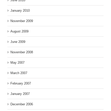
June 2010
January 2010
November 2009
August 2009
June 2009
November 2008
May 2007
March 2007
February 2007
January 2007
December 2006