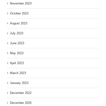
November 2023
October 2023
August 2023
July 2023
June 2023
May 2023
April 2023
March 2023
January 2023
December 2022
December 2020