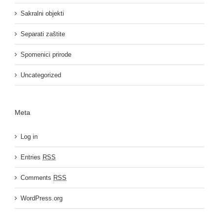
Sakralni objekti
Separati zaštite
Spomenici prirode
Uncategorized
Meta
Log in
Entries
RSS
Comments
RSS
WordPress.org