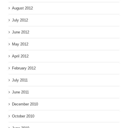
August 2012
July 2012
June 2012
May 2012
April 2012
February 2012
July 2011
June 2011
December 2010
October 2010