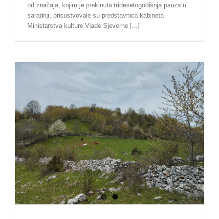
od značaja, kojim je prekinuta tridesetogodišnja pauza u
saradnji, prisustvovale su predstavnica kabineta
Ministarstva kulture Vlade Sjeverne [...]