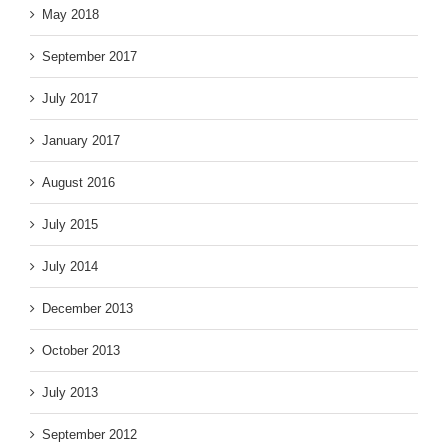
May 2018
September 2017
July 2017
January 2017
August 2016
July 2015
July 2014
December 2013
October 2013
July 2013
September 2012