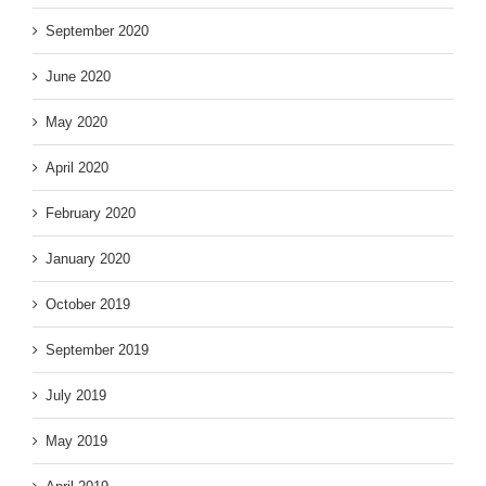
September 2020
June 2020
May 2020
April 2020
February 2020
January 2020
October 2019
September 2019
July 2019
May 2019