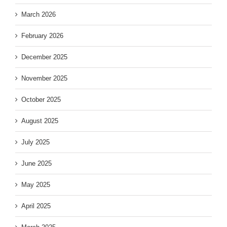
March 2026
February 2026
December 2025
November 2025
October 2025
August 2025
July 2025
June 2025
May 2025
April 2025