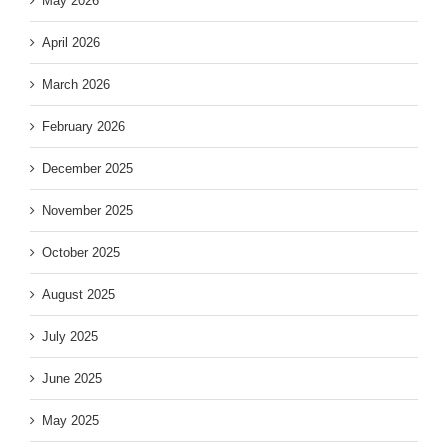
May 2026
April 2026
March 2026
February 2026
December 2025
November 2025
October 2025
August 2025
July 2025
June 2025
May 2025