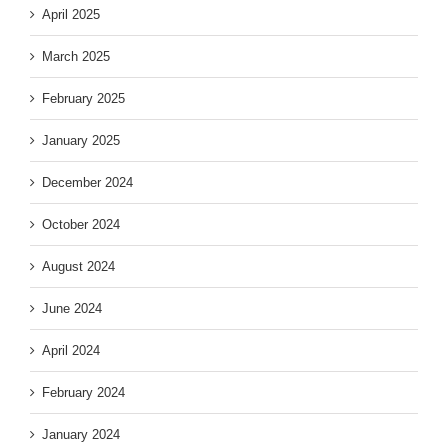
April 2025
March 2025
February 2025
January 2025
December 2024
October 2024
August 2024
June 2024
April 2024
February 2024
January 2024