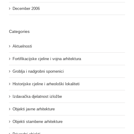
December 2006
Categories
Aktuelnosti
Fortifikacijske cjeline i vojna arhitektura
Groblja i nadgrobni spomenici
Historijske cjeline i arheološki lokaliteti
Izdavačka djelatnost izložbe
Objekti javne arhitekture
Objekti stambene arhitekture