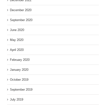
December 2022
December 2020
September 2020
June 2020
May 2020
April 2020
February 2020
January 2020
October 2019
September 2019
July 2019