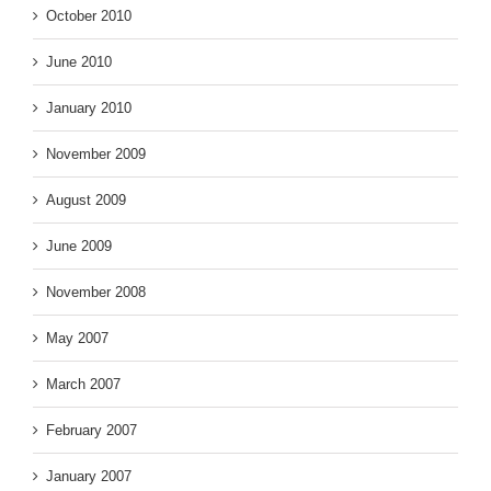
October 2010
June 2010
January 2010
November 2009
August 2009
June 2009
November 2008
May 2007
March 2007
February 2007
January 2007