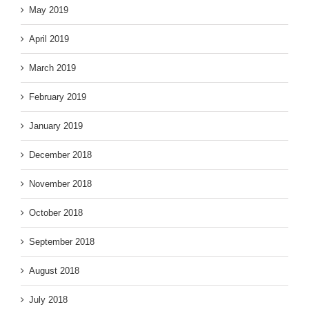
May 2019
April 2019
March 2019
February 2019
January 2019
December 2018
November 2018
October 2018
September 2018
August 2018
July 2018