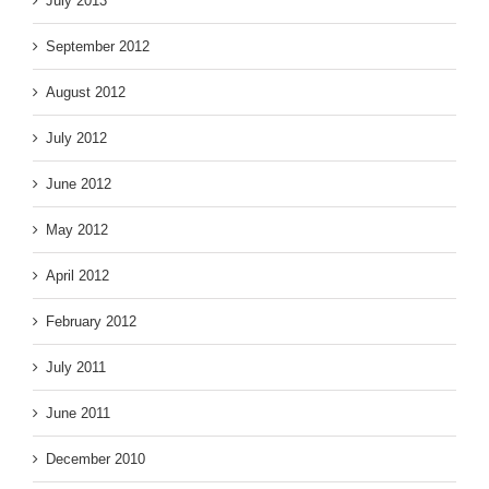
July 2013
September 2012
August 2012
July 2012
June 2012
May 2012
April 2012
February 2012
July 2011
June 2011
December 2010