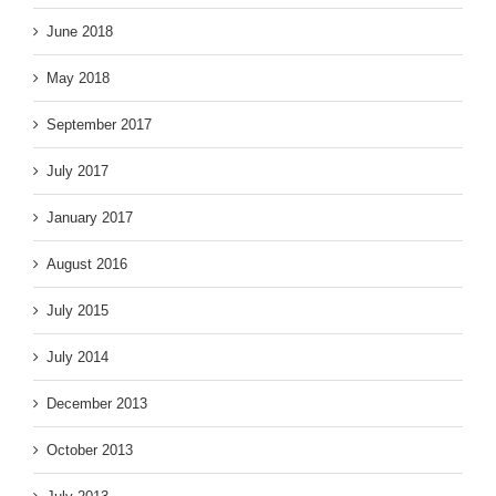
June 2018
May 2018
September 2017
July 2017
January 2017
August 2016
July 2015
July 2014
December 2013
October 2013