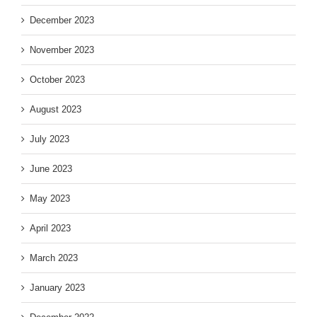
December 2023
November 2023
October 2023
August 2023
July 2023
June 2023
May 2023
April 2023
March 2023
January 2023