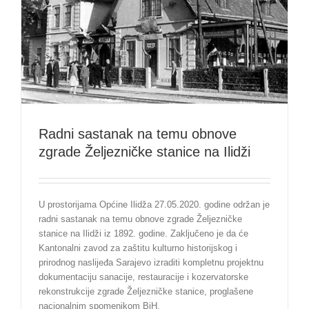
Radni sastanak na temu obnove
zgrade Željezničke stanice na Ilidži
U prostorijama Općine Ilidža 27.05.2020. godine održan je
radni sastanak na temu obnove zgrade Željezničke
stanice na Ilidži iz 1892. godine. Zaključeno je da će
Kantonalni zavod za zaštitu kulturno historijskog i
prirodnog naslijeđa Sarajevo izraditi kompletnu projektnu
dokumentaciju sanacije, restauracije i kozervatorske
rekonstrukcije zgrade Željezničke stanice, proglašene
nacionalnim spomenikom BiH.