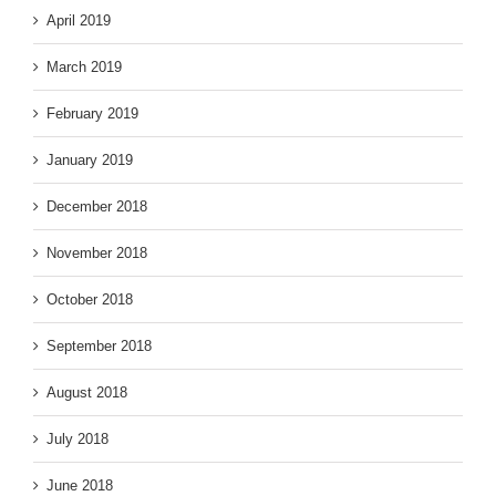
April 2019
March 2019
February 2019
January 2019
December 2018
November 2018
October 2018
September 2018
August 2018
July 2018
June 2018