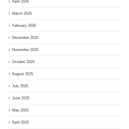
April 2026
March 2026
February 2026
December 2025
November 2025
October 2025
August 2025
July 2025
June 2025
May 2025
April 2025