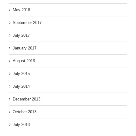
May 2018
September 2017
July 2017
January 2017
August 2016
July 2015
July 2014
December 2013
October 2013
July 2013