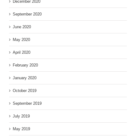
December 2020
September 2020
June 2020
May 2020
April 2020
February 2020
January 2020
October 2019
September 2019
July 2019
May 2019