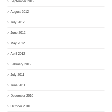
September 2012
August 2012
July 2012
June 2012
May 2012
April 2012
February 2012
July 2011
June 2011
December 2010
October 2010