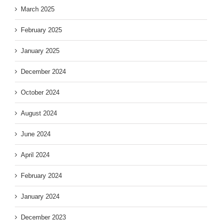
March 2025
February 2025
January 2025
December 2024
October 2024
August 2024
June 2024
April 2024
February 2024
January 2024
December 2023