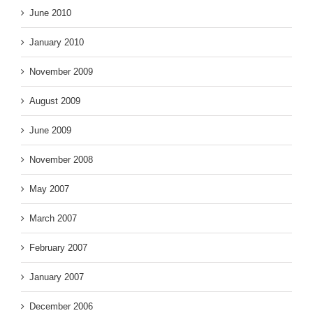
June 2010
January 2010
November 2009
August 2009
June 2009
November 2008
May 2007
March 2007
February 2007
January 2007
December 2006