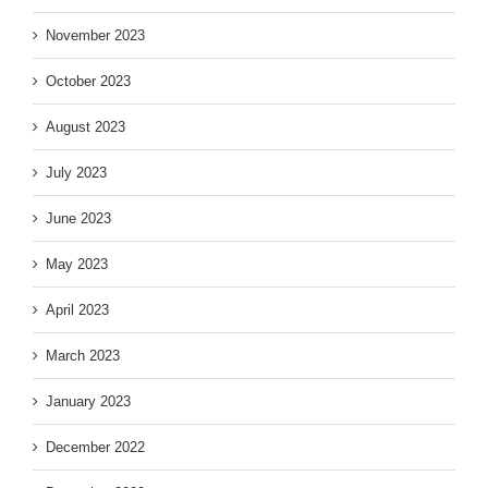
November 2023
October 2023
August 2023
July 2023
June 2023
May 2023
April 2023
March 2023
January 2023
December 2022