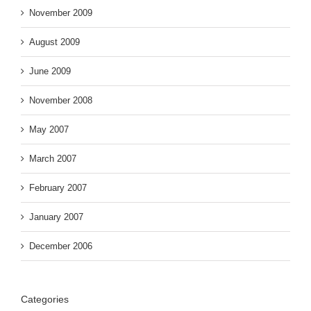
November 2009
August 2009
June 2009
November 2008
May 2007
March 2007
February 2007
January 2007
December 2006
Categories