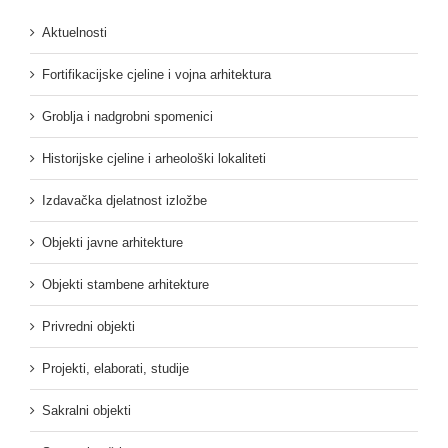
Aktuelnosti
Fortifikacijske cjeline i vojna arhitektura
Groblja i nadgrobni spomenici
Historijske cjeline i arheološki lokaliteti
Izdavačka djelatnost izložbe
Objekti javne arhitekture
Objekti stambene arhitekture
Privredni objekti
Projekti, elaborati, studije
Sakralni objekti