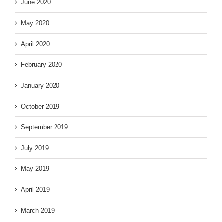
June 2020
May 2020
April 2020
February 2020
January 2020
October 2019
September 2019
July 2019
May 2019
April 2019
March 2019