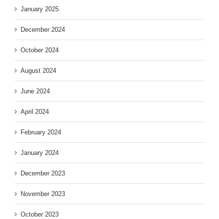
January 2025
December 2024
October 2024
August 2024
June 2024
April 2024
February 2024
January 2024
December 2023
November 2023
October 2023