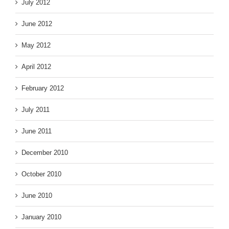
July 2012
June 2012
May 2012
April 2012
February 2012
July 2011
June 2011
December 2010
October 2010
June 2010
January 2010