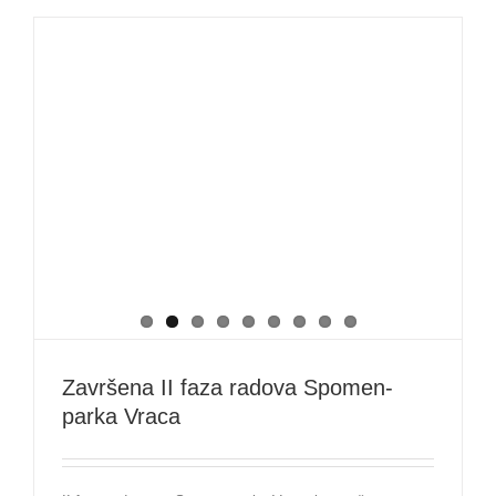
Završena II faza radova Spomen-
parka Vraca