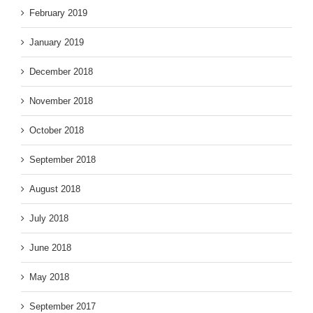
February 2019
January 2019
December 2018
November 2018
October 2018
September 2018
August 2018
July 2018
June 2018
May 2018
September 2017