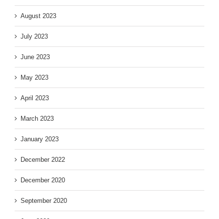
August 2023
July 2023
June 2023
May 2023
April 2023
March 2023
January 2023
December 2022
December 2020
September 2020