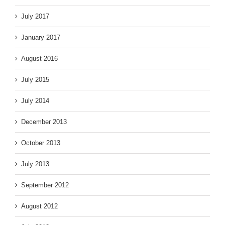
July 2017
January 2017
August 2016
July 2015
July 2014
December 2013
October 2013
July 2013
September 2012
August 2012