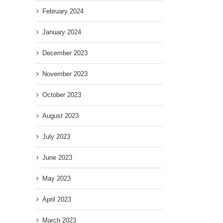
February 2024
January 2024
December 2023
November 2023
October 2023
August 2023
July 2023
June 2023
May 2023
April 2023
March 2023