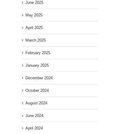
June 2025
May 2025
April 2025
March 2025
February 2025
January 2025
December 2024
October 2024
August 2024
June 2024
April 2024