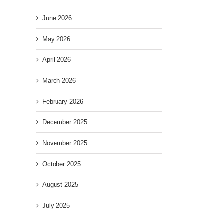
June 2026
May 2026
April 2026
March 2026
February 2026
December 2025
November 2025
October 2025
August 2025
July 2025