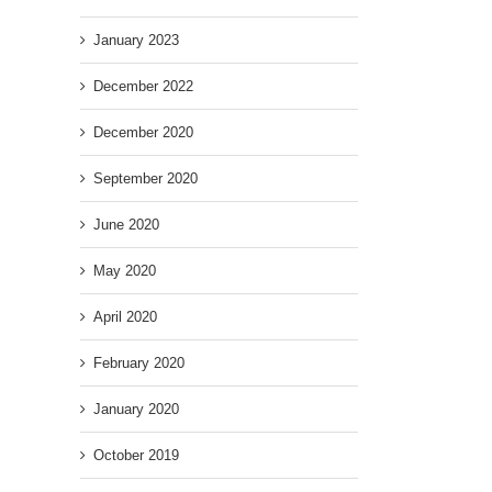
January 2023
December 2022
December 2020
September 2020
June 2020
May 2020
April 2020
February 2020
January 2020
October 2019