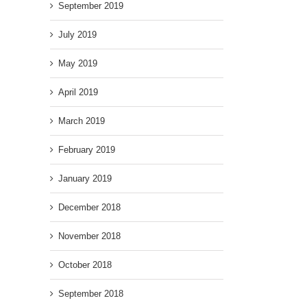
September 2019
July 2019
May 2019
April 2019
March 2019
February 2019
January 2019
December 2018
November 2018
October 2018
September 2018