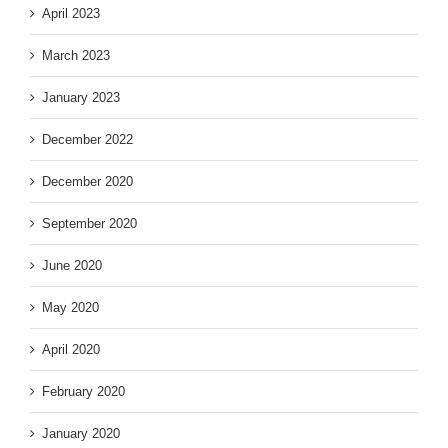
April 2023
March 2023
January 2023
December 2022
December 2020
September 2020
June 2020
May 2020
April 2020
February 2020
January 2020