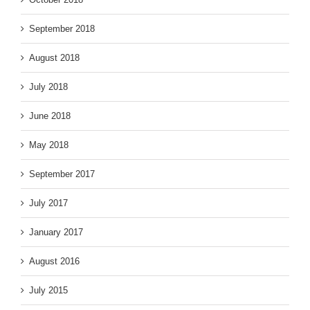
September 2018
August 2018
July 2018
June 2018
May 2018
September 2017
July 2017
January 2017
August 2016
July 2015