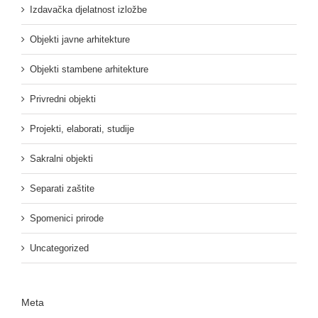
Izdavačka djelatnost izložbe
Objekti javne arhitekture
Objekti stambene arhitekture
Privredni objekti
Projekti, elaborati, studije
Sakralni objekti
Separati zaštite
Spomenici prirode
Uncategorized
Meta