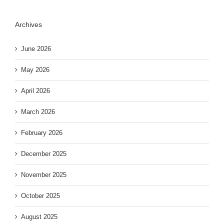
Archives
June 2026
May 2026
April 2026
March 2026
February 2026
December 2025
November 2025
October 2025
August 2025