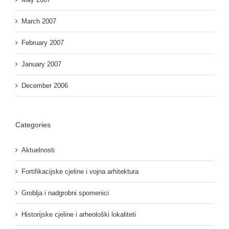
March 2007
February 2007
January 2007
December 2006
Categories
Aktuelnosti
Fortifikacijske cjeline i vojna arhitektura
Groblja i nadgrobni spomenici
Historijske cjeline i arheološki lokaliteti