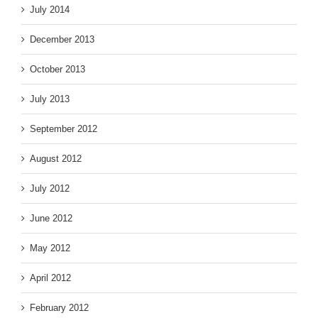
July 2014
December 2013
October 2013
July 2013
September 2012
August 2012
July 2012
June 2012
May 2012
April 2012
February 2012