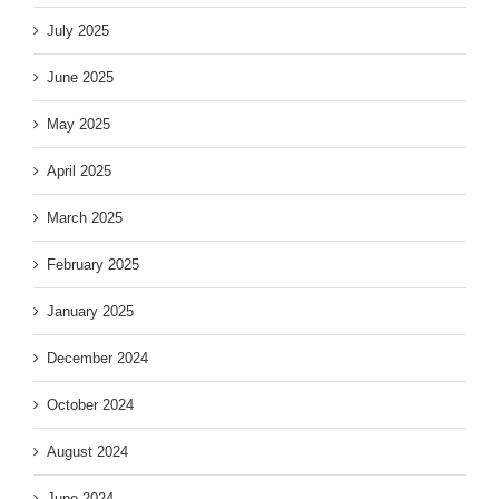
July 2025
June 2025
May 2025
April 2025
March 2025
February 2025
January 2025
December 2024
October 2024
August 2024
June 2024