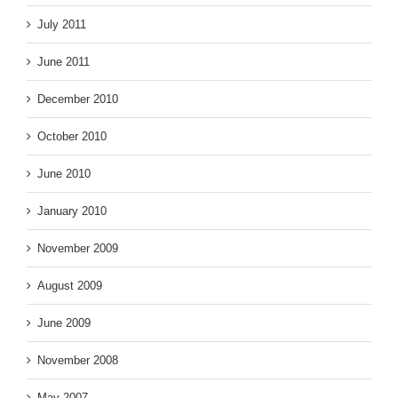
July 2011
June 2011
December 2010
October 2010
June 2010
January 2010
November 2009
August 2009
June 2009
November 2008
May 2007