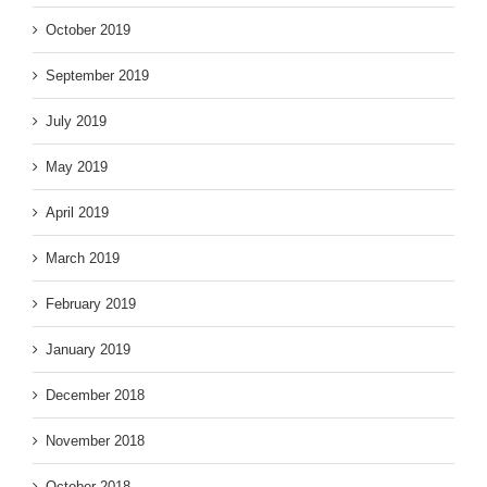
October 2019
September 2019
July 2019
May 2019
April 2019
March 2019
February 2019
January 2019
December 2018
November 2018
October 2018