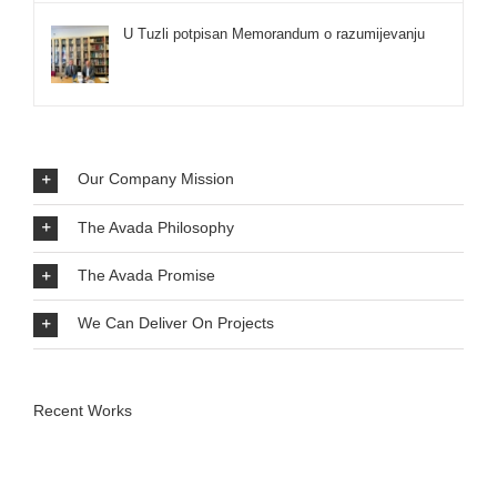
U Tuzli potpisan Memorandum o razumijevanju
Our Company Mission
The Avada Philosophy
The Avada Promise
We Can Deliver On Projects
Recent Works