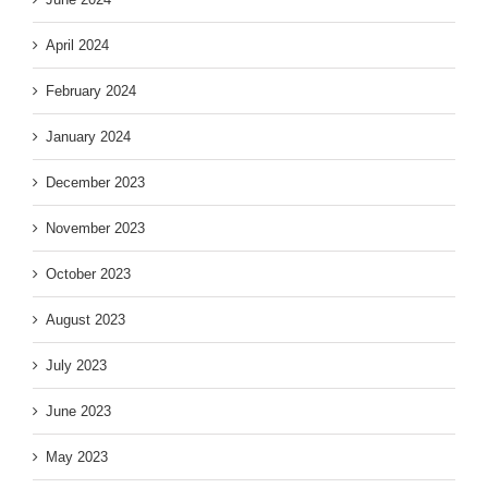
April 2024
February 2024
January 2024
December 2023
November 2023
October 2023
August 2023
July 2023
June 2023
May 2023