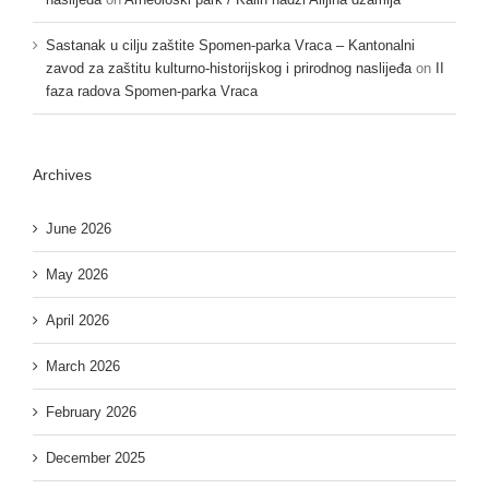
Sastanak u cilju zaštite Spomen-parka Vraca – Kantonalni
zavod za zaštitu kulturno-historijskog i prirodnog naslijeđa
on
II
faza radova Spomen-parka Vraca
Archives
June 2026
May 2026
April 2026
March 2026
February 2026
December 2025