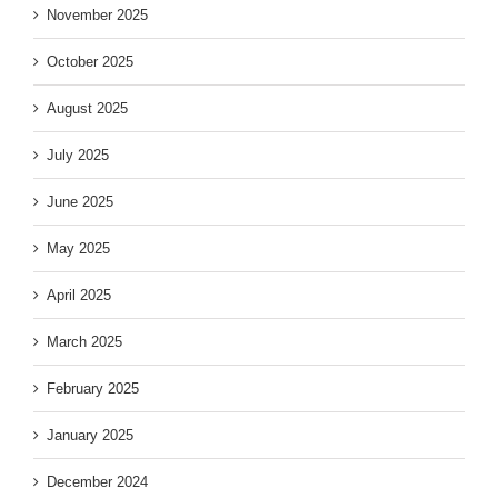
November 2025
October 2025
August 2025
July 2025
June 2025
May 2025
April 2025
March 2025
February 2025
January 2025
December 2024