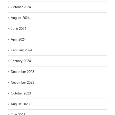
October 2024
August 2024
June 2024
April 2024
February 2024
January 2024
December 2023
November 2023
October 2023
August 2023
July 2023