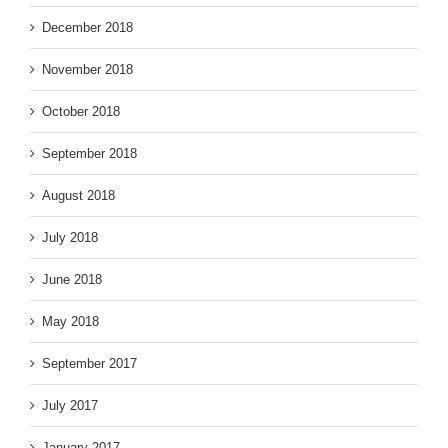
December 2018
November 2018
October 2018
September 2018
August 2018
July 2018
June 2018
May 2018
September 2017
July 2017
January 2017