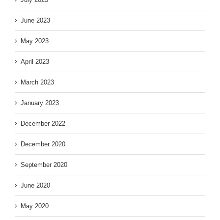
June 2023
May 2023
April 2023
March 2023
January 2023
December 2022
December 2020
September 2020
June 2020
May 2020