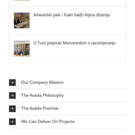
Arheološki park / Kalin hadži Alijina džamija
U Tuzli potpisan Memorandum o razumijevanju
Our Company Mission
The Avada Philosophy
The Avada Promise
We Can Deliver On Projects