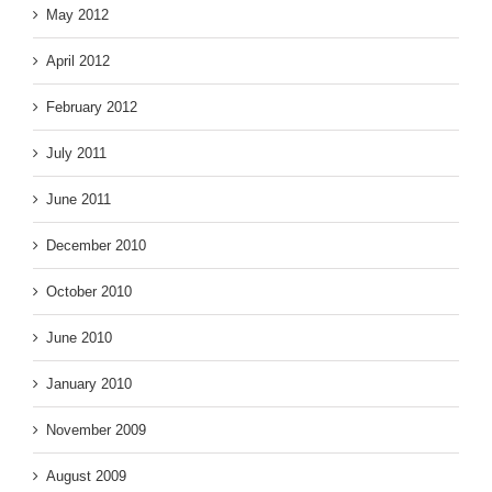
May 2012
April 2012
February 2012
July 2011
June 2011
December 2010
October 2010
June 2010
January 2010
November 2009
August 2009