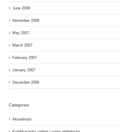
June 2009
November 2008
May 2007
March 2007
February 2007
January 2007
December 2006
Categories
Aktuelnosti
Fortifikacijske cjeline i vojna arhitektura