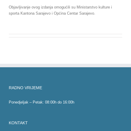
Objavljivanje ovog izdanja omogućili su Ministarstvo kulture i
sporta Kantona Sarajevo i Općina Centar Sarajevo.
RADNO VRIJEME
Ponedjeljak – Petak: 08:00h do 16:00h
KONTAKT