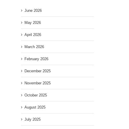
June 2026
May 2026
April 2026
March 2026
February 2026
December 2025
November 2025
October 2025
August 2025
July 2025