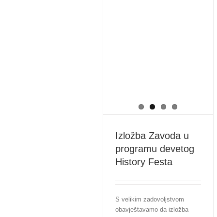
Izložba Zavoda u
programu devetog
History Festa
S velikim zadovoljstvom
obavještavamo da izložba