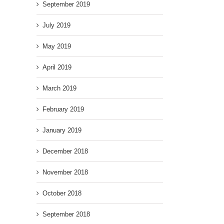
September 2019
July 2019
May 2019
April 2019
March 2019
February 2019
January 2019
December 2018
November 2018
October 2018
September 2018