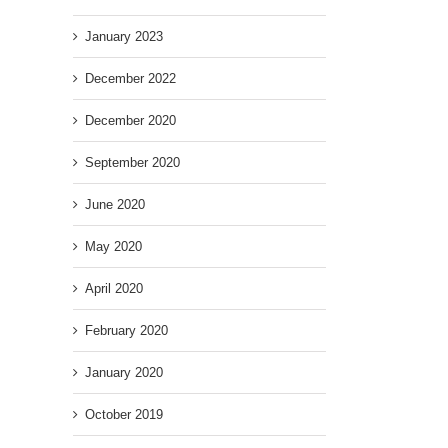
January 2023
December 2022
December 2020
September 2020
June 2020
May 2020
April 2020
February 2020
January 2020
October 2019