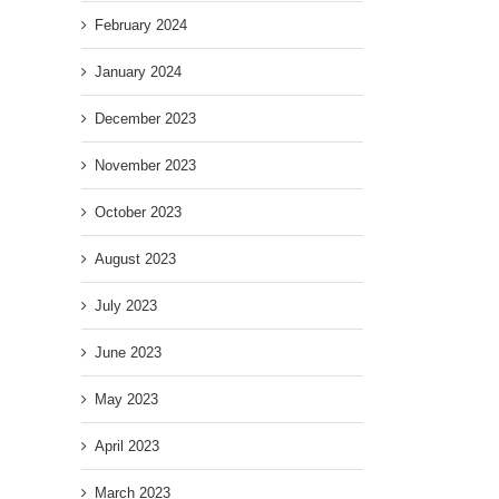
February 2024
January 2024
December 2023
November 2023
October 2023
August 2023
July 2023
June 2023
May 2023
April 2023
March 2023