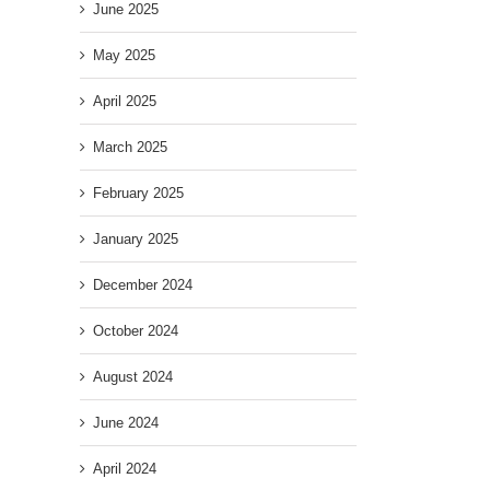
June 2025
May 2025
April 2025
March 2025
February 2025
January 2025
December 2024
October 2024
August 2024
June 2024
April 2024