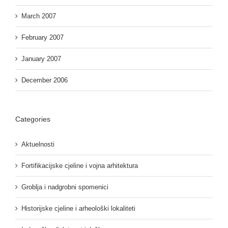
March 2007
February 2007
January 2007
December 2006
Categories
Aktuelnosti
Fortifikacijske cjeline i vojna arhitektura
Groblja i nadgrobni spomenici
Historijske cjeline i arheološki lokaliteti