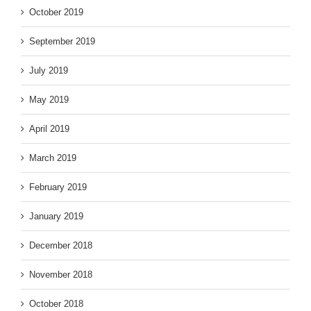
October 2019
September 2019
July 2019
May 2019
April 2019
March 2019
February 2019
January 2019
December 2018
November 2018
October 2018