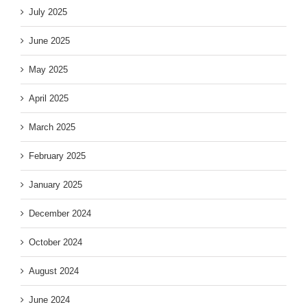
July 2025
June 2025
May 2025
April 2025
March 2025
February 2025
January 2025
December 2024
October 2024
August 2024
June 2024