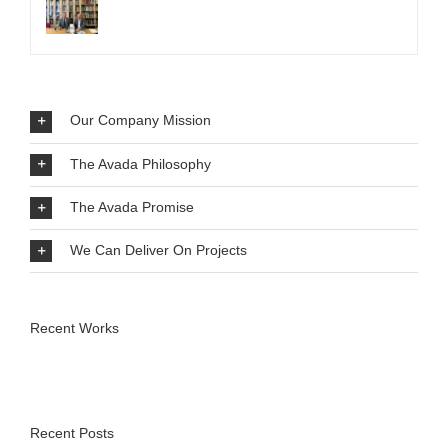
Our Company Mission
The Avada Philosophy
The Avada Promise
We Can Deliver On Projects
Recent Works
Recent Posts