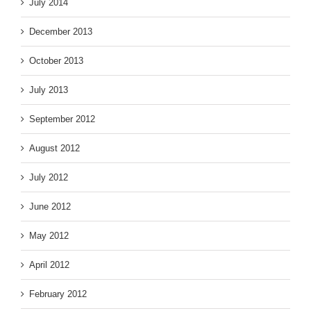
July 2014
December 2013
October 2013
July 2013
September 2012
August 2012
July 2012
June 2012
May 2012
April 2012
February 2012