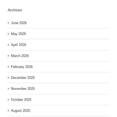
Archives
June 2026
May 2026
April 2026
March 2026
February 2026
December 2025
November 2025
October 2025
August 2025