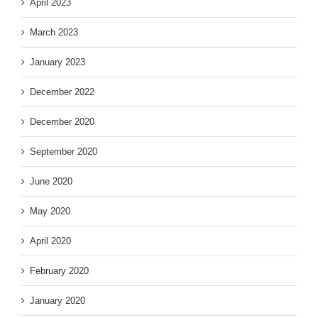
April 2023
March 2023
January 2023
December 2022
December 2020
September 2020
June 2020
May 2020
April 2020
February 2020
January 2020