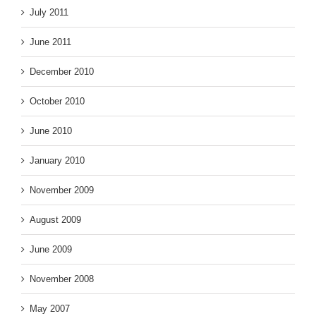
July 2011
June 2011
December 2010
October 2010
June 2010
January 2010
November 2009
August 2009
June 2009
November 2008
May 2007