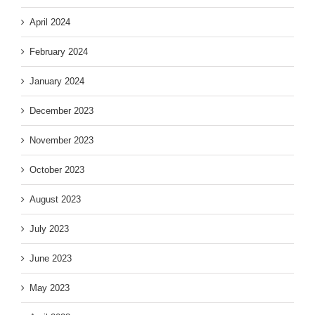
April 2024
February 2024
January 2024
December 2023
November 2023
October 2023
August 2023
July 2023
June 2023
May 2023