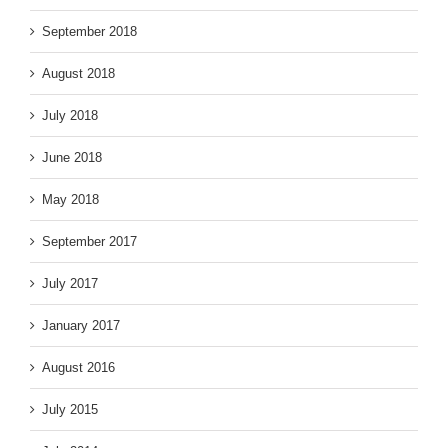
September 2018
August 2018
July 2018
June 2018
May 2018
September 2017
July 2017
January 2017
August 2016
July 2015