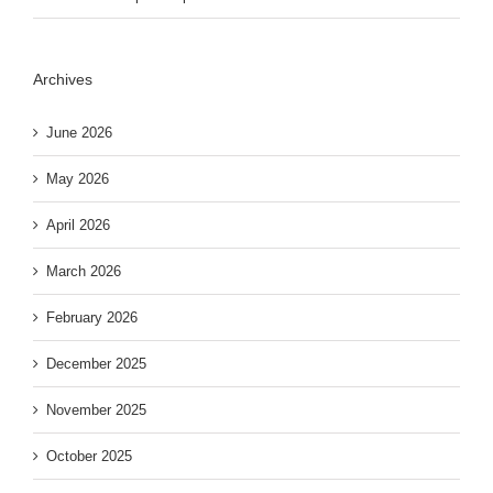
Archives
June 2026
May 2026
April 2026
March 2026
February 2026
December 2025
November 2025
October 2025