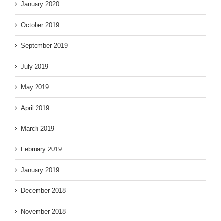
January 2020
October 2019
September 2019
July 2019
May 2019
April 2019
March 2019
February 2019
January 2019
December 2018
November 2018