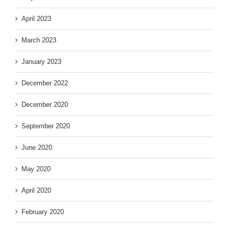
April 2023
March 2023
January 2023
December 2022
December 2020
September 2020
June 2020
May 2020
April 2020
February 2020