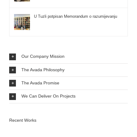
U Tuzli potpisan Memorandum o razumijevanju
Our Company Mission
The Avada Philosophy
The Avada Promise
We Can Deliver On Projects
Recent Works