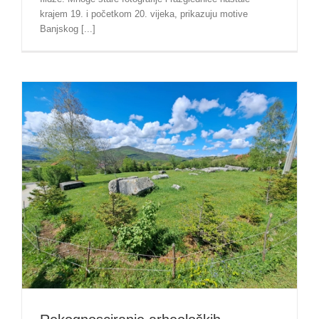
krajem 19. i početkom 20. vijeka, prikazuju motive
Banjskog [...]