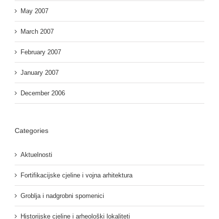
May 2007
March 2007
February 2007
January 2007
December 2006
Categories
Aktuelnosti
Fortifikacijske cjeline i vojna arhitektura
Groblja i nadgrobni spomenici
Historijske cjeline i arheološki lokaliteti