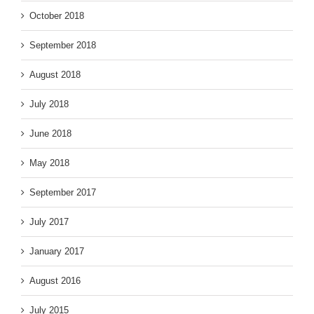
October 2018
September 2018
August 2018
July 2018
June 2018
May 2018
September 2017
July 2017
January 2017
August 2016
July 2015