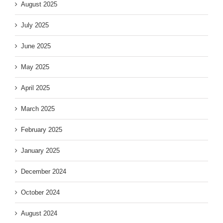
August 2025
July 2025
June 2025
May 2025
April 2025
March 2025
February 2025
January 2025
December 2024
October 2024
August 2024