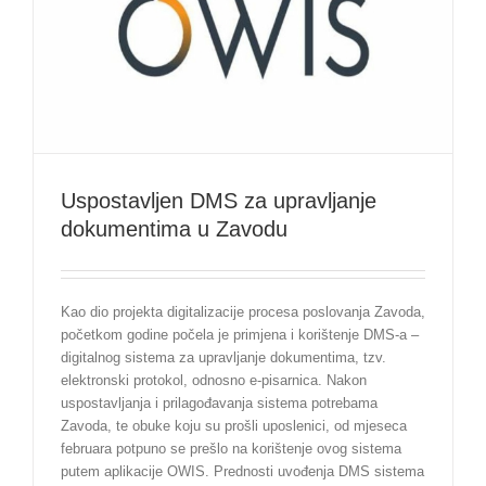
Uspostavljen DMS za upravljanje
dokumentima u Zavodu
Kao dio projekta digitalizacije procesa poslovanja Zavoda,
početkom godine počela je primjena i korištenje DMS-a –
digitalnog sistema za upravljanje dokumentima, tzv.
elektronski protokol, odnosno e-pisarnica. Nakon
uspostavljanja i prilagođavanja sistema potrebama
Zavoda, te obuke koju su prošli uposlenici, od mjeseca
februara potpuno se prešlo na korištenje ovog sistema
putem aplikacije OWIS. Prednosti uvođenja DMS sistema