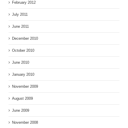
February 2012
July 2011
June 2011
December 2010
October 2010
June 2010
January 2010
November 2009
August 2009
June 2009
November 2008