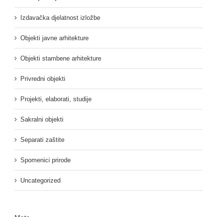
Izdavačka djelatnost izložbe
Objekti javne arhitekture
Objekti stambene arhitekture
Privredni objekti
Projekti, elaborati, studije
Sakralni objekti
Separati zaštite
Spomenici prirode
Uncategorized