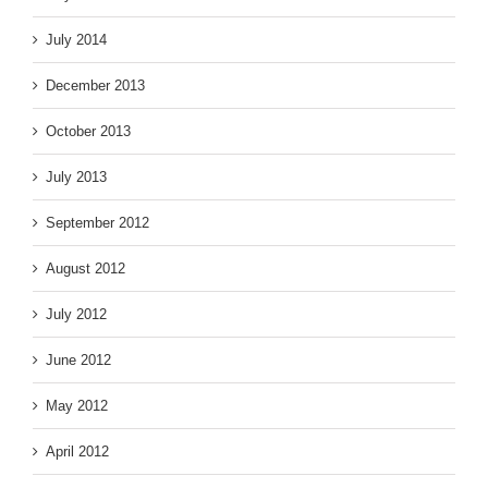
July 2014
December 2013
October 2013
July 2013
September 2012
August 2012
July 2012
June 2012
May 2012
April 2012