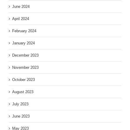
June 2024
April 2024
February 2024
January 2024
December 2023
November 2023
October 2023
August 2023
July 2023
June 2023
May 2023